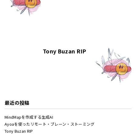
Tony Buzan RIP
最近の投稿
MindMapを作成する生成AI
Ayoaを使ったリモート・ブレーン・ストーミング
Tony Buzan RIP