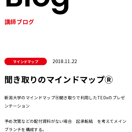
講師ブログ
2018.11.22
マインドマップ
聞き取りのマインドマップⓇ
新潟大学のマインドマップⓇ聞き取りで利用した
TEDxのプレゼ
ンテーション
予め次第などの配付資料がない場合 起承転結 を考えてメイン
ブランチを構成する。