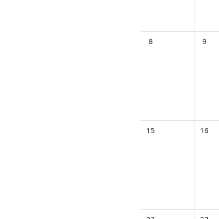
イベントなし 2026年 0
イベント
8
9
イベントなし 2026年 0
イベント
15
16
イベントなし 2026年 0
イベント