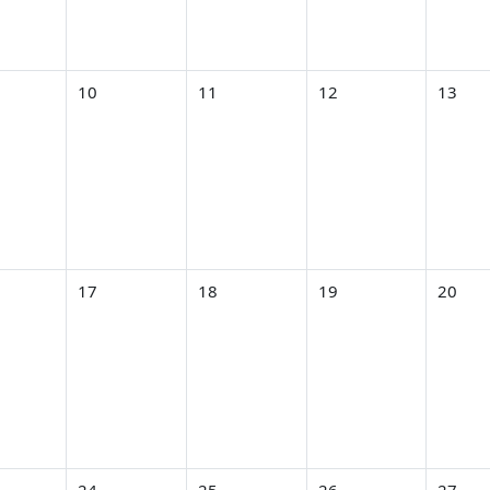
6月 8日
なし 2026年 06月 9日
イベントなし 2026年 06月 10日
イベントなし 2026年 06月 11日
イベントなし 2026年 0
イベントな
10
11
12
13
6月 15日
なし 2026年 06月 16日
イベントなし 2026年 06月 17日
イベントなし 2026年 06月 18日
イベントなし 2026年 0
イベントな
17
18
19
20
6月 22日
なし 2026年 06月 23日
イベントなし 2026年 06月 24日
イベントなし 2026年 06月 25日
イベントなし 2026年 0
イベントな