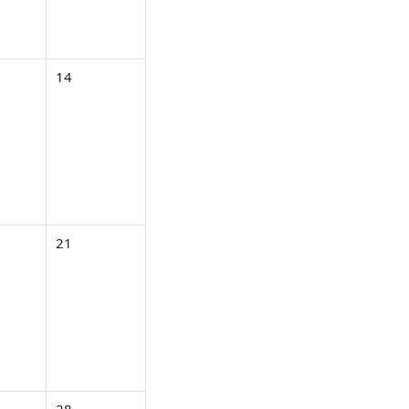
6月 12日
し 2026年 06月 13日
イベントなし 2026年 06月 14日
14
6月 19日
し 2026年 06月 20日
イベントなし 2026年 06月 21日
21
6月 26日
し 2026年 06月 27日
イベントなし 2026年 06月 28日