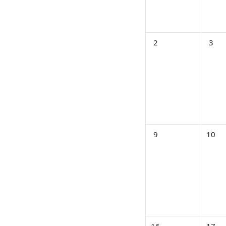
イベントなし 2026年 0
イベント
2
3
イベントなし 2026年 0
イベント
9
10
イベントなし 2026年 0
イベント