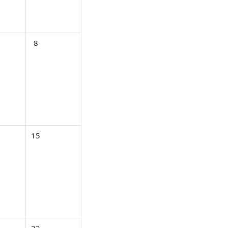
3月 6日
なし 2026年 03月 7日
イベントなし 2026年 03月 8日
8
3月 13日
し 2026年 03月 14日
イベントなし 2026年 03月 15日
15
3月 20日
し 2026年 03月 21日
イベントなし 2026年 03月 22日