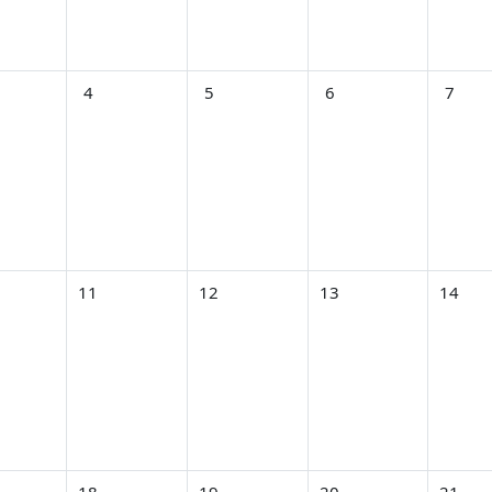
3月 2日
なし 2026年 03月 3日
イベントなし 2026年 03月 4日
イベントなし 2026年 03月 5日
イベントなし 2026年 0
イベント
4
5
6
7
3月 9日
なし 2026年 03月 10日
イベントなし 2026年 03月 11日
イベントなし 2026年 03月 12日
イベントなし 2026年 0
イベントな
11
12
13
14
3月 16日
なし 2026年 03月 17日
イベントなし 2026年 03月 18日
イベントなし 2026年 03月 19日
イベントなし 2026年 0
イベントな